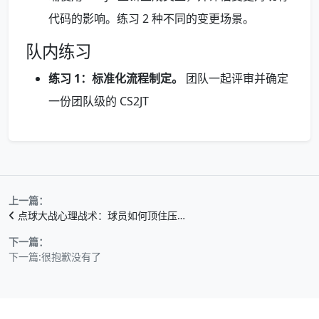
代码的影响。练习 2 种不同的变更场景。
队内练习
练习 1：标准化流程制定。
团队一起评审并确定
一份团队级的 CS2JT
上一篇：
点球大战心理战术：球员如何顶住压…
下一篇：
下一篇:很抱歉没有了