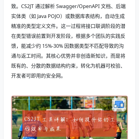
致。CS2JT 通过解析 Swagger/OpenAPI 文档、后端
实体类（如 Java POJO）或数据库表结构，自动生成
精准的类型定义文件。这一过程将接口联调阶段的潜
在类型错误前置到开发阶段，根据多个团队的实践反
馈，能减少约 15%-30% 因数据类型不匹配导致的沟
通与返工时间。其核心优势并非创造新知识，而是将
既有的、分散的数据结构约束，转化为机器可校验、
开发者可即用的安全网。