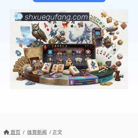
首页
/
体育新闻
/ 正文