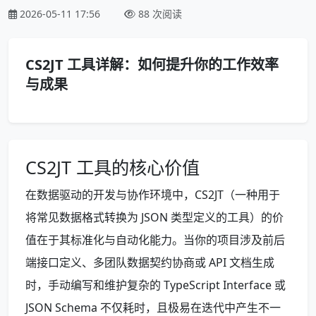
2026-05-11 17:56
88 次阅读
CS2JT 工具详解：如何提升你的工作效率
与成果
CS2JT 工具的核心价值
在数据驱动的开发与协作环境中，CS2JT（一种用于
将常见数据格式转换为 JSON 类型定义的工具）的价
值在于其标准化与自动化能力。当你的项目涉及前后
端接口定义、多团队数据契约协商或 API 文档生成
时，手动编写和维护复杂的 TypeScript Interface 或
JSON Schema 不仅耗时，且极易在迭代中产生不一