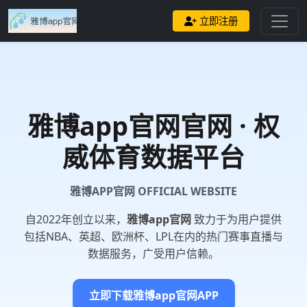
立即注册
雅博app官网
官网 · 权
威体育数据平台
雅博APP官网 OFFICIAL WEBSITE
自2022年创立以来，
雅博app官网
致力于为用户提供
包括NBA、英超、欧洲杯、LPL在内的热门赛事直播与
数据服务，广受用户信赖。
立即下载雅博app官网APP